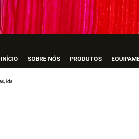
INÍCIO
SOBRE NÓS
PRODUTOS
EQUIPAM
as, lda