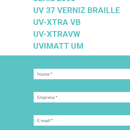
UV 37 VERNIZ BRAILLE
UV-XTRA VB
UV-XTRAVW
UVIMATT UM