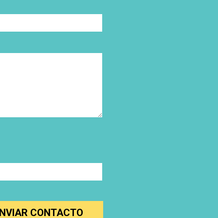
NVIAR CONTACTO