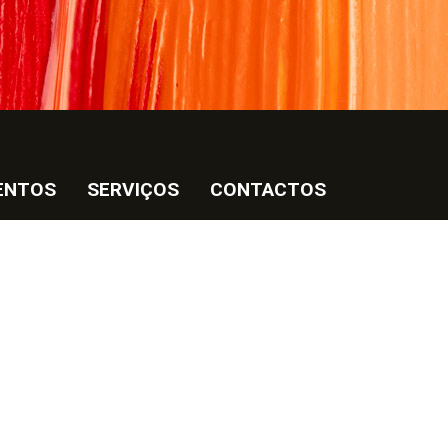
ENTOS
SERVIÇOS
CONTACTOS