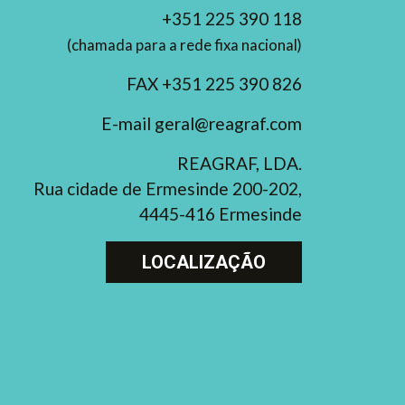
+351 225 390 118
(chamada para a rede fixa nacional)
FAX +351 225 390 826
E-mail geral@reagraf.com
REAGRAF, LDA.
Rua cidade de Ermesinde 200-202,
4445-416 Ermesinde
LOCALIZAÇÃO