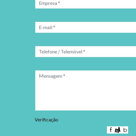
Verificação