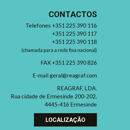
CONTACTOS
Telefones +351 225 390 116
+351 225 390 117
+351 225 390 118
(chamada para a rede fixa nacional)
FAX +351 225 390 826
E-mail geral@reagraf.com
REAGRAF, LDA.
Rua cidade de Ermesinde 200-202,
4445-416 Ermesinde
LOCALIZAÇÃO