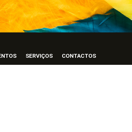
ENTOS
SERVIÇOS
CONTACTOS